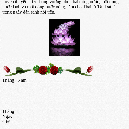
truyền thuyết hai vị Long vương phun hai dòng nước, một dòng
nước lạnh và một dòng nước nóng, tắm cho Thái tử Tất Đạt Đa
trong ngày đản sanh nói trên.
Tháng
Năm
Tháng
Ngày
Giờ