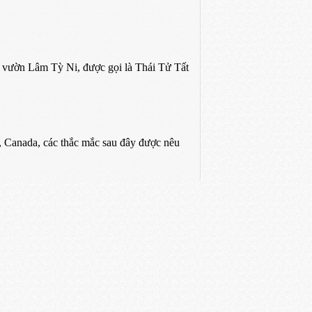
vườn Lâm Tỳ Ni, được gọi là Thái Tử Tất
 Canada, các thắc mắc sau đây được nêu