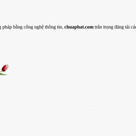
 pháp bằng công nghệ thông tin,
chuaphat.com
trân trọng đăng tải c