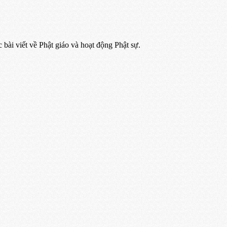
ác bài viết về Phật giáo và hoạt động Phật sự.