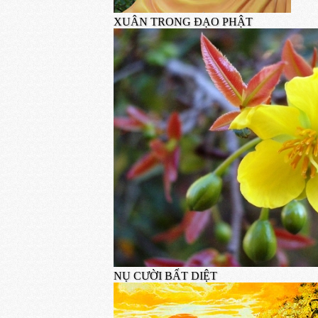
XUÂN TRONG ĐẠO PHẬT
NỤ CƯỜI BẤT DIỆT