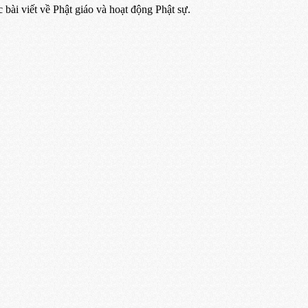
ác bài viết về Phật giáo và hoạt động Phật sự.