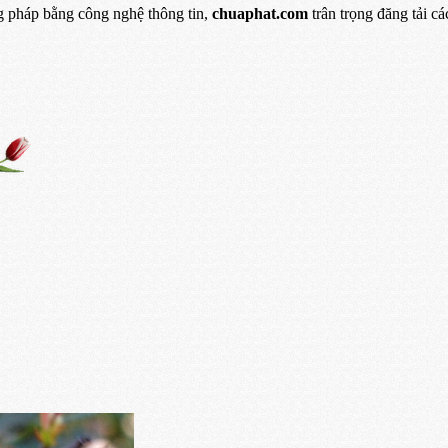
 pháp bằng công nghệ thông tin,
chuaphat.com
trân trọng đăng tải c