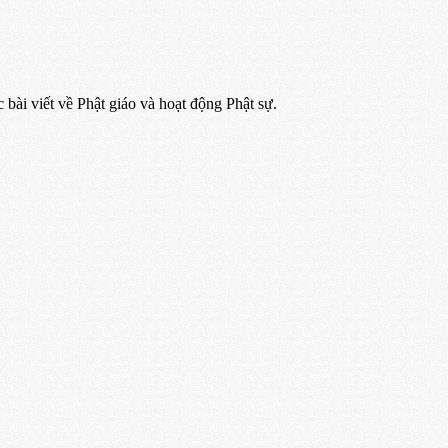
ác bài viết về Phật giáo và hoạt động Phật sự.