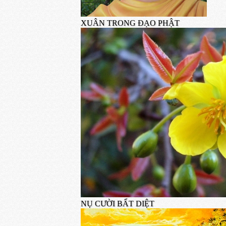
XUÂN TRONG ĐẠO PHẬT
NỤ CƯỜI BẤT DIỆT