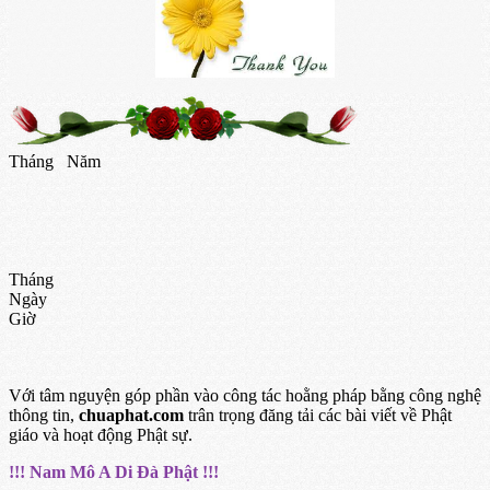
Tháng
Năm
Tháng
Ngày
Giờ
Với tâm nguyện góp phần vào công tác hoằng pháp bằng công nghệ
thông tin,
chuaphat.com
trân trọng đăng tải các bài viết về Phật
giáo và hoạt động Phật sự.
!!! Nam Mô A Di Đà Phật !!!