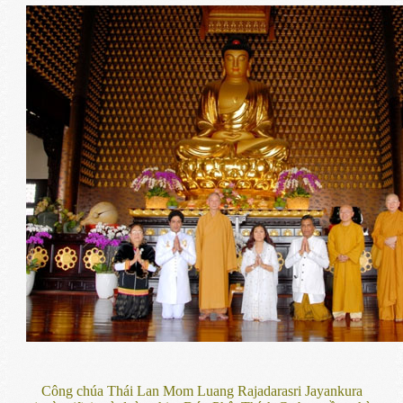
Công chúa Thái Lan Mom Luang Rajadarasri Jayankura